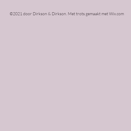
©2021 door Dirkson & Dirkson. Met trots gemaakt met Wix.com