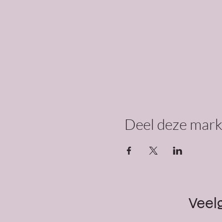
Deel deze mark
Veel