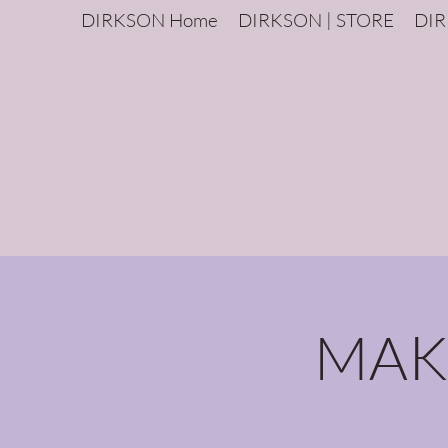
DIRKSON Home
DIRKSON | STORE
DIR
MAKE