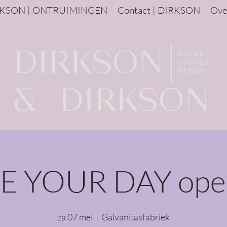
KSON | ONTRUIMINGEN
Contact | DIRKSON
Ove
 YOUR DAY ope
za 07 mei
  |  
Galvanitasfabriek