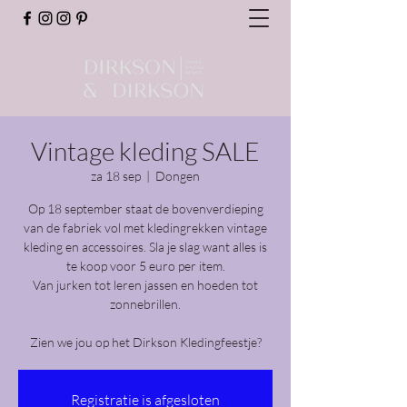
Vintage kleding SALE
za 18 sep
  |  
Dongen
Op 18 september staat de bovenverdieping
van de fabriek vol met kledingrekken vintage
kleding en accessoires. Sla je slag want alles is
te koop voor 5 euro per item.
Van jurken tot leren jassen en hoeden tot
zonnebrillen.
Registratie is afgesloten